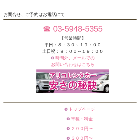
お問合せ、ご予約はお電話にて
☎ 03-5948-5355
【営業時間】
平日：８：３０～１９：００
土日祝：８：００～１９：００
時間外、メールでの
お問い合わせはこちら
トップページ
車種・料金
２００円〜
３００円〜