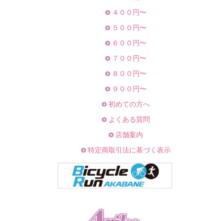
４００円〜
５００円〜
６００円〜
７００円〜
８００円〜
９００円〜
初めての方へ
よくある質問
店舗案内
特定商取引法に基づく表示