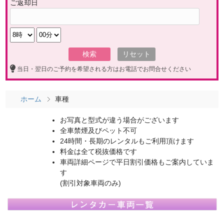
ご返却日
当日・翌日のご予約を希望される方はお電話でお問合せください
ホーム
車種
お写真と型式が違う場合がございます
全車禁煙及びペット不可
24時間・長期のレンタルもご利用頂けます
料金は全て税抜価格です
車両詳細ページで平日割引価格もご案内していま
す
(割引対象車両のみ)