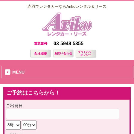
赤羽でレンタカーならArikoレンタル＆リース
03-5948-5355
MENU
ご予約はこちらから！
ご出発日