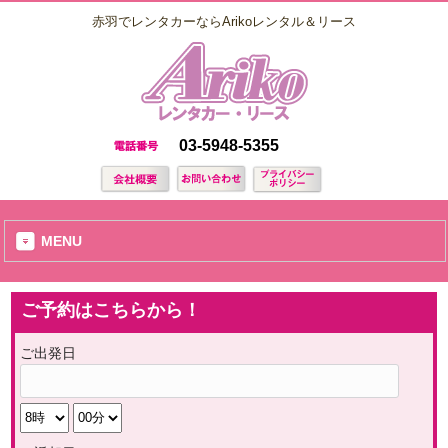
赤羽でレンタカーならArikoレンタル＆リース
03-5948-5355
MENU
ご予約はこちらから！
ご出発日