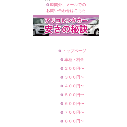
時間外、メールでの
お問い合わせはこちら
トップページ
車種・料金
２００円〜
３００円〜
４００円〜
５００円〜
６００円〜
７００円〜
８００円〜