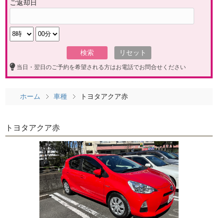
ご返却日
当日・翌日のご予約を希望される方はお電話でお問合せください
ホーム
車種
トヨタアクア赤
トヨタアクア赤