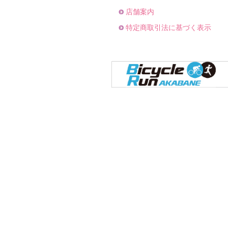
店舗案内
特定商取引法に基づく表示