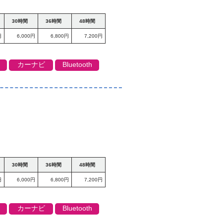
30時間
36時間
48時間
円
6,000円
6,800円
7,200円
カーナビ
Bluetooth
30時間
36時間
48時間
円
6,000円
6,800円
7,200円
カーナビ
Bluetooth