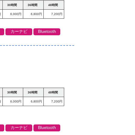
30時間
36時間
48時間
円
6,000円
6,800円
7,200円
カーナビ
Bluetooth
30時間
36時間
48時間
円
6,000円
6,800円
7,200円
カーナビ
Bluetooth