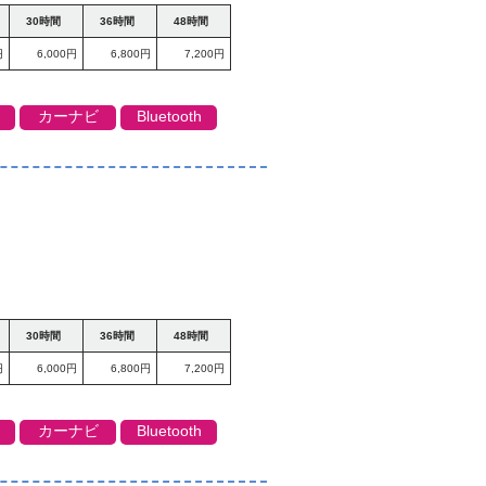
30時間
36時間
48時間
円
6,000円
6,800円
7,200円
カーナビ
Bluetooth
30時間
36時間
48時間
円
6,000円
6,800円
7,200円
カーナビ
Bluetooth