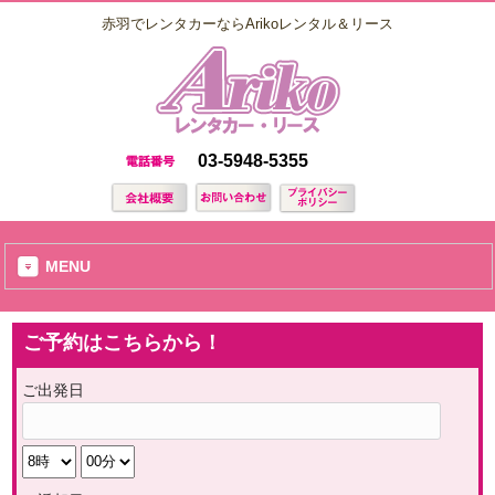
赤羽でレンタカーならArikoレンタル＆リース
03-5948-5355
MENU
ご予約はこちらから！
ご出発日