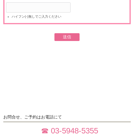
ハイフン(-)無しでご入力ください
お問合せ、ご予約はお電話にて
☎ 03-5948-5355