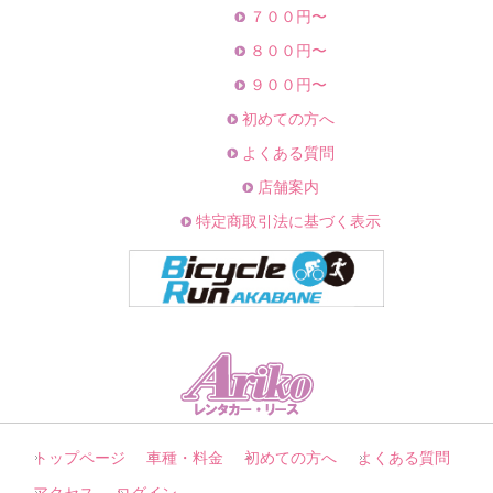
７００円〜
８００円〜
９００円〜
初めての方へ
よくある質問
店舗案内
特定商取引法に基づく表示
トップページ
車種・料金
初めての方へ
よくある質問