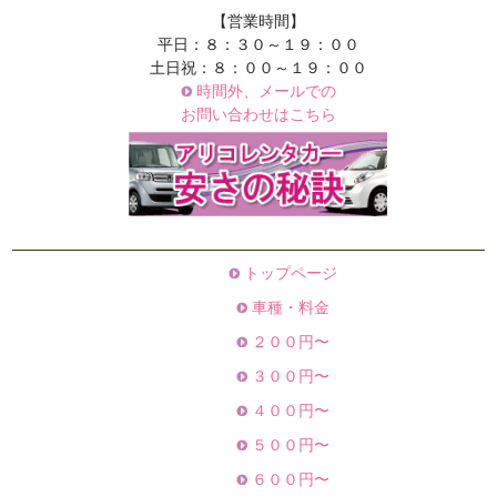
【営業時間】
平日：８：３０～１９：００
土日祝：８：００～１９：００
時間外、メールでの
お問い合わせはこちら
トップページ
車種・料金
２００円〜
３００円〜
４００円〜
５００円〜
６００円〜