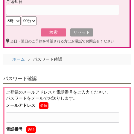
ご返却日
当日・翌日のご予約を希望される方はお電話でお問合せください
ホーム
パスワード確認
パスワード確認
ご登録のメールアドレスと電話番号をご入力ください。
パスワードをメールでお送りします。
メールアドレス
必須
電話番号
必須