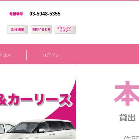
03-5948-5355
クセス
ログイン