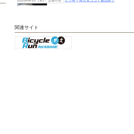
関連サイト