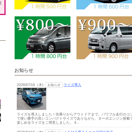
電
お知らせ