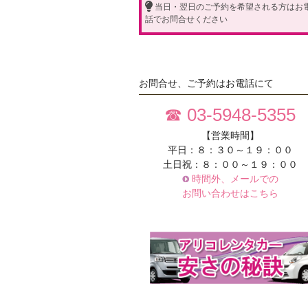
当日・翌日のご予約を希望される方はお
話でお問合せください
お問合せ、ご予約はお電話にて
☎ 03-5948-5355
【営業時間】
平日：８：３０～１９：００
土日祝：８：００～１９：００
時間外、メールでの
お問い合わせはこちら