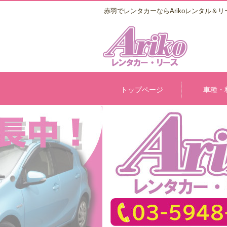
赤羽でレンタカーならArikoレンタル＆リ
トップページ
車種・