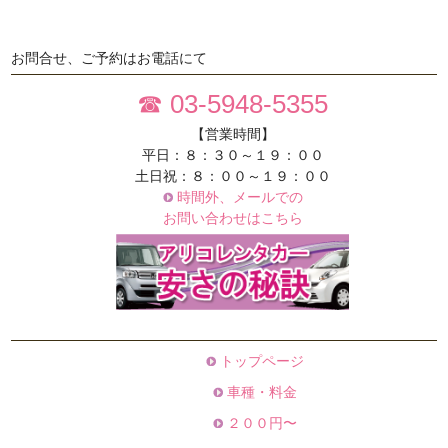
お問合せ、ご予約はお電話にて
☎ 03-5948-5355
【営業時間】
平日：８：３０～１９：００
土日祝：８：００～１９：００
時間外、メールでの
お問い合わせはこちら
トップページ
車種・料金
２００円〜