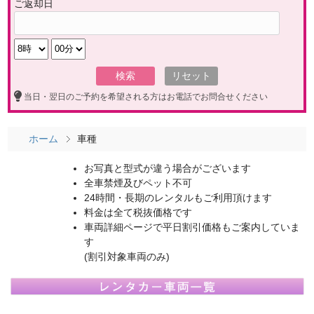
ご返却日
当日・翌日のご予約を希望される方はお電話でお問合せください
ホーム
車種
お写真と型式が違う場合がございます
全車禁煙及びペット不可
24時間・長期のレンタルもご利用頂けます
料金は全て税抜価格です
車両詳細ページで平日割引価格もご案内していま
す
(割引対象車両のみ)