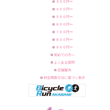
３００円〜
４００円〜
５００円〜
６００円〜
７００円〜
８００円〜
９００円〜
初めての方へ
よくある質問
店舗案内
特定商取引法に基づく表示