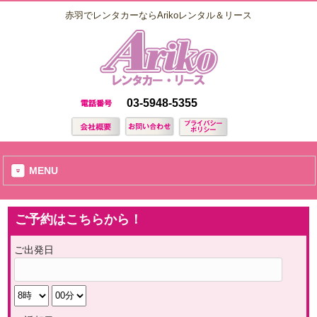
赤羽でレンタカーならArikoレンタル＆リース
03-5948-5355
MENU
ご予約はこちらから！
ご出発日