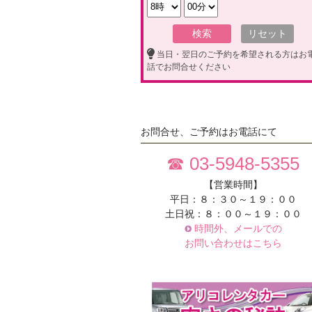
当日・翌日のご予約を希望される方はお
話でお問合せください
お問合せ、ご予約はお電話にて
☎ 03-5948-5355
【営業時間】
平日：８：３０～１９：００
土日祝：８：００～１９：００
時間外、メールでの
お問い合わせはこちら