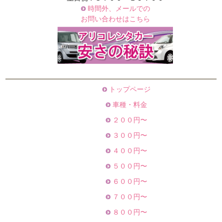
時間外、メールでの
お問い合わせはこちら
トップページ
車種・料金
２００円〜
３００円〜
４００円〜
５００円〜
６００円〜
７００円〜
８００円〜