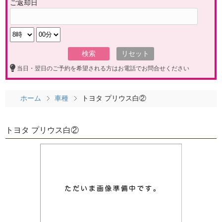
ご返却日
当日・翌日のご予約を希望される方はお電話でお問合せください
ホーム
車種
トヨタ プリウス白②
トヨタ プリウス白②