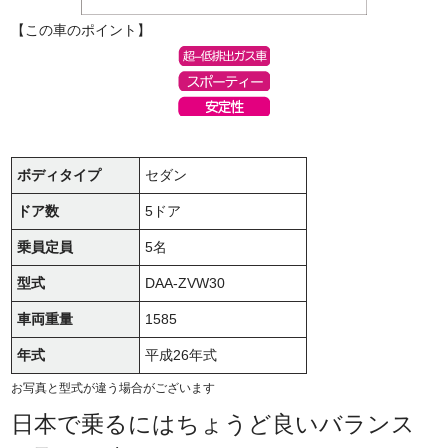
【この車のポイント】
ボディタイプ
セダン
ドア数
5ドア
乗員定員
5名
型式
DAA-ZVW30
車両重量
1585
年式
平成26年式
お写真と型式が違う場合がございます
日本で乗るにはちょうど良いバランス