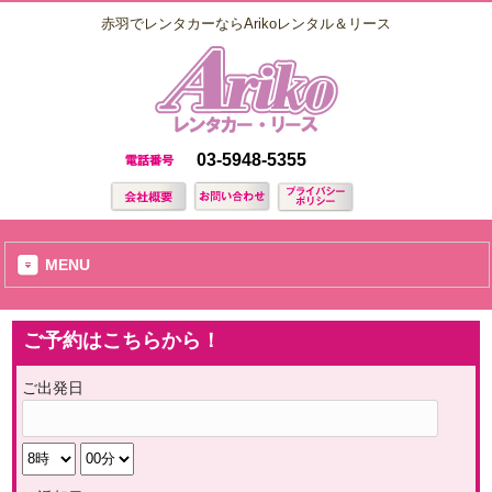
赤羽でレンタカーならArikoレンタル＆リース
03-5948-5355
MENU
ご予約はこちらから！
ご出発日