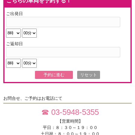
こちらの車両を予約する！
ご出発日
ご返却日
お問合せ、ご予約はお電話にて
☎ 03-5948-5355
【営業時間】
平日：８：３０～１９：００
土日祝：８：００～１９：００