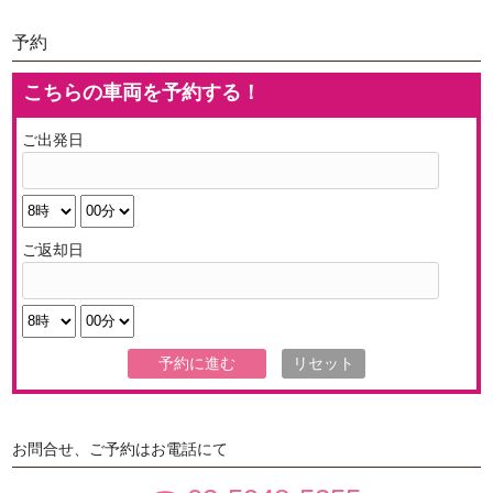
予約
こちらの車両を予約する！
ご出発日
ご返却日
お問合せ、ご予約はお電話にて