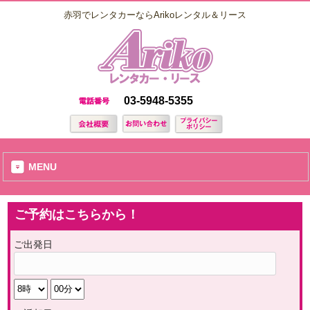
赤羽でレンタカーならArikoレンタル＆リース
03-5948-5355
MENU
ご予約はこちらから！
ご出発日