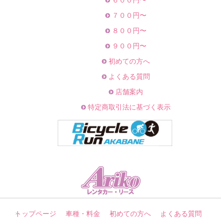
６００円〜
７００円〜
８００円〜
９００円〜
初めての方へ
よくある質問
店舗案内
特定商取引法に基づく表示
トップページ
車種・料金
初めての方へ
よくある質問