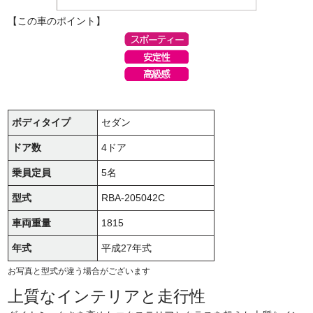
【この車のポイント】
ボディタイプ
セダン
ドア数
4ドア
乗員定員
5名
型式
RBA-205042C
車両重量
1815
年式
平成27年式
お写真と型式が違う場合がございます
上質なインテリアと走行性