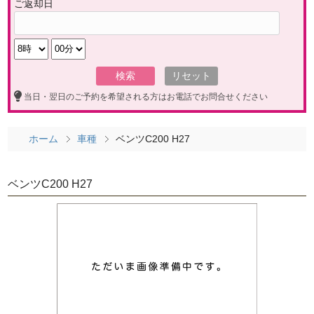
ご返却日
当日・翌日のご予約を希望される方はお電話でお問合せください
ホーム
車種
ベンツC200 H27
ベンツC200 H27