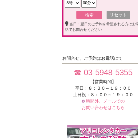
当日・翌日のご予約を希望される方はお
話でお問合せください
お問合せ、ご予約はお電話にて
☎ 03-5948-5355
【営業時間】
平日：８：３０～１９：００
土日祝：８：００～１９：００
時間外、メールでの
お問い合わせはこちら