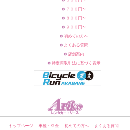
６００円〜
７００円〜
８００円〜
９００円〜
初めての方へ
よくある質問
店舗案内
特定商取引法に基づく表示
トップページ
車種・料金
初めての方へ
よくある質問