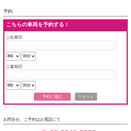
予約
こちらの車両を予約する！
ご出発日
ご返却日
お問合せ、ご予約はお電話にて