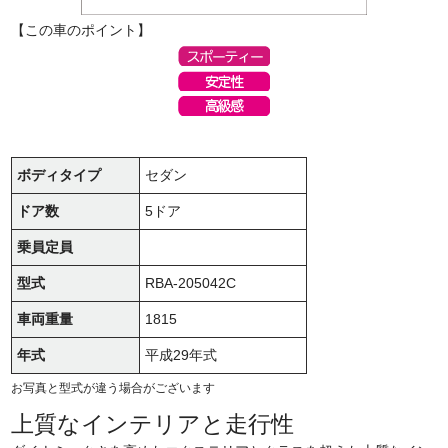
【この車のポイント】
ボディタイプ
セダン
ドア数
5ドア
乗員定員
型式
RBA-205042C
車両重量
1815
年式
平成29年式
お写真と型式が違う場合がございます
上質なインテリアと走行性