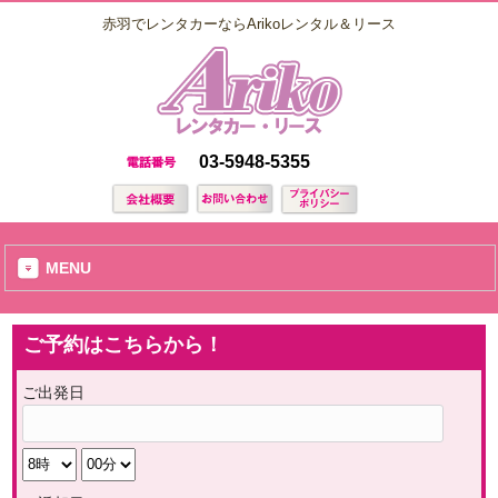
赤羽でレンタカーならArikoレンタル＆リース
03-5948-5355
MENU
ご予約はこちらから！
ご出発日