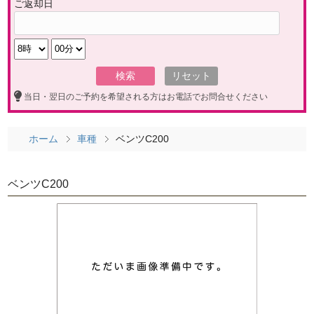
ご返却日
当日・翌日のご予約を希望される方はお電話でお問合せください
ホーム
車種
ベンツC200
ベンツC200